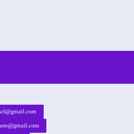
rsrl@gmail.com
waste@gmail.com