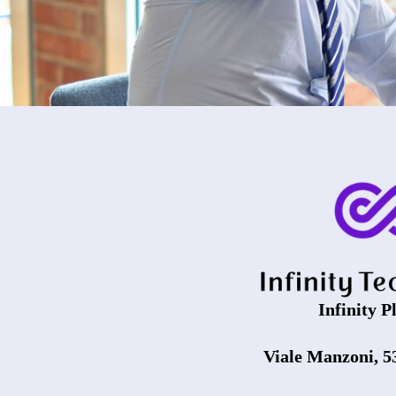
Infinity Pl
Viale Manzoni, 5