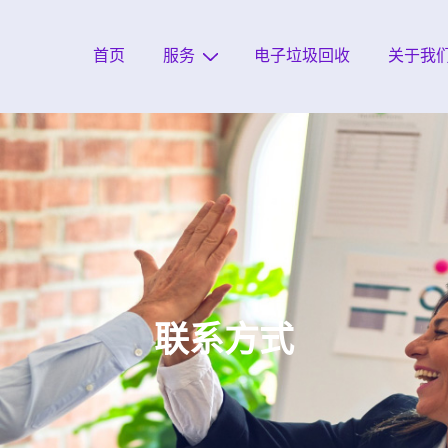
首页
服务
电子垃圾回收
关于我
联系方式