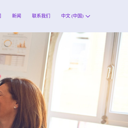
们
新闻
联系我们
中文 (中国)