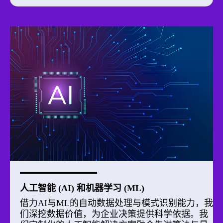
人工智能 (AI) 和机器学习 (ML)
借力AI与ML的自动数据处理与模式识别能力，我
们深挖数据价值，为企业决策提供科学依据。我