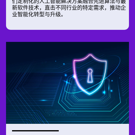
们定制化的人工智能解决方案融合先进算法与最
新软件技术，直击不同行业的特定需求，推动企
业智能化转型与升级。